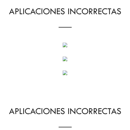
APLICACIONES INCORRECTAS
APLICACIONES INCORRECTAS