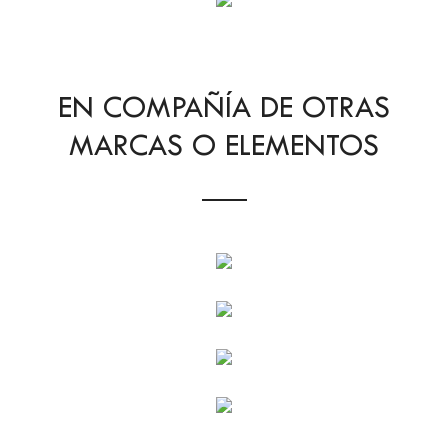
EN COMPAÑÍA DE OTRAS
MARCAS O ELEMENTOS