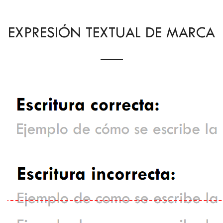
EXPRESIÓN TEXTUAL DE MARCA