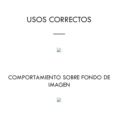
USOS CORRECTOS
COMPORTAMIENTO SOBRE FONDO DE
IMAGEN