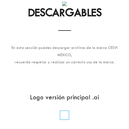
DESCARGABLES
En esta sección puedes descargar archivos de la marca CESVI
MÉXICO,
recuerda respetar y realizar un correcto uso de la marca.
Logo versión principal .ai