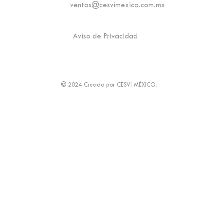
ventas@cesvimexico.com.mx
Aviso de Privacidad
© 2024 Creado por CESVI MÉXICO.