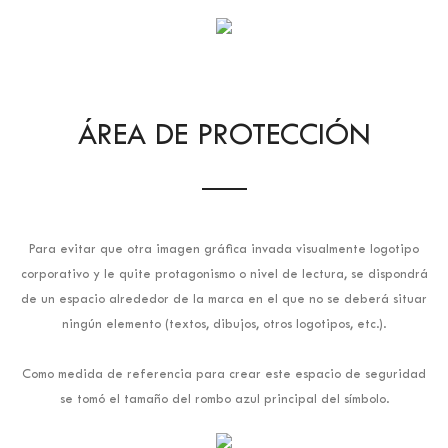
ÁREA DE PROTECCIÓN
Para evitar que otra imagen gráfica invada visualmente logotipo
corporativo y le quite protagonismo o nivel de lectura, se dispondrá
de un espacio alrededor de la marca en el que no se deberá situar
ningún elemento (textos, dibujos, otros logotipos, etc.).
Como medida de referencia para crear este espacio de seguridad
se tomó el tamaño del rombo azul principal del símbolo.