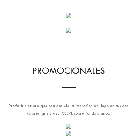
PROMOCIONALES
Preferir siempre que sea posible la impresión del logo en sus dos
colores, gris y azul CESVI, sobre fondo blanco.