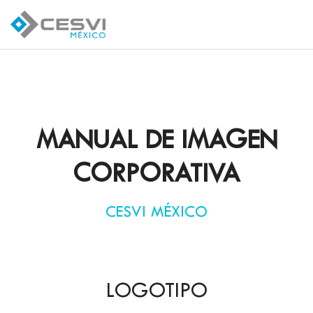
MANUAL DE IMAGEN
CORPORATIVA
CESVI MÉXICO
LOGOTIPO