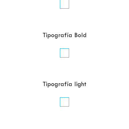
Tipografía Bold
Tipografía light