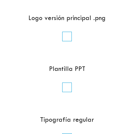
Logo versión principal .png
Plantilla PPT
Tipografía regular